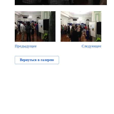
Предыдущее
Следующее
Вернуться в галерею